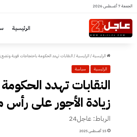
الجمعة 7 أغسطس 2026
الرئيسية
سي
الرئيسية
/
الرئيسية
/
النقابات تهدد الحكومة باحتجاجات قوية وتضع زي
الرئيسية
سياسة
النقابات تهدد الحكومة
زيادة الأجور على رأس م
الرباط: عاجل24
15 أغسطس 2025