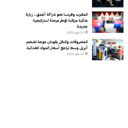
المغرب وفرنسا نحو شراكة أعمق.. زيارة
ملكية مرتقبة تؤطر مرحلة استراتيجية
جديدة
22 مايو 2026
المحروقات والنقل يقودان موجة تضخم
أبريل وسط تراجع أسعار المواد الغذائية
22 مايو 2026