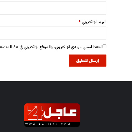
م
ع
ة
البريد الإلكتروني
*
احفظ اسمي، بريدي الإلكتروني، والموقع الإلكتروني في هذا المتصفح