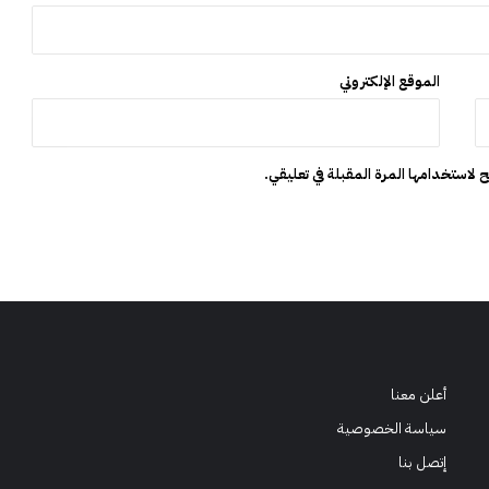
ز
ي
ا
ن
الموقع الإلكتروني
 لاستخدامها المرة المقبلة في تعليقي.
أعلن معنا
سياسة الخصوصية
إتصل بنا