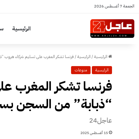
الجمعة 7 أغسطس 2026
الرئيسية
سي
الرئيسية
/
الرئيسية
/
فرنسا تشكر المغرب على تسليم شركاء هروب “ذ
الرئيسية
منوعات
فرنسا تشكر المغرب عل
“ذبابة” من السجن بسر
عاجل24
15 أغسطس 2025