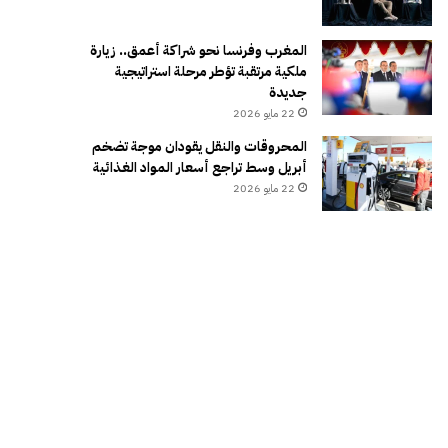
المغرب وفرنسا نحو شراكة أعمق.. زيارة
ملكية مرتقبة تؤطر مرحلة استراتيجية
جديدة
22 مايو 2026
المحروقات والنقل يقودان موجة تضخم
أبريل وسط تراجع أسعار المواد الغذائية
22 مايو 2026