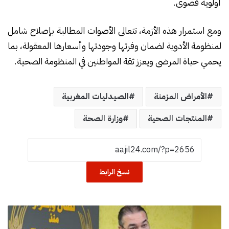
أولوية قصوى.
ومع استمرار هذه الأزمة، تتعالى الأصوات المطالبة بإصلاح شامل
لمنظومة الأدوية لضمان وفرتها وجودتها وأسعارها المعقولة، بما
يحمي حياة المرضى ويعزز ثقة المواطنين في المنظومة الصحية.
الأمراض المزمنة
الصيدليات المغربية
المنتجات الصحية
وزارة الصحة
نسخ الرابط
ا
ل