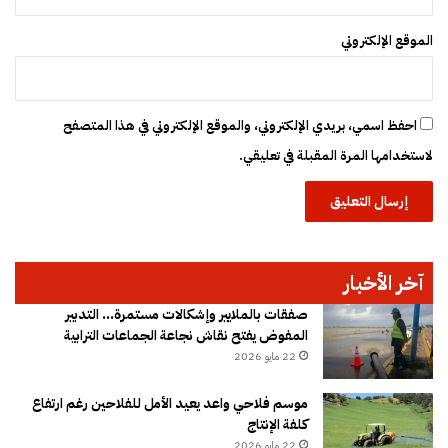
الموقع الإلكتروني
احفظ اسمي، بريدي الإلكتروني، والموقع الإلكتروني في هذا المتصفح
لاستخدامها المرة المقبلة في تعليقي.
آخر الأخبار
صفقات بالملايير وإشكالات مستمرة… التدبير
المفوض يفتح نقاش نجاعة الجماعات الترابية
22 مايو 2026
موسم فلاحي واعد يعيد الأمل للفلاحين رغم ارتفاع
كلفة الإنتاج
22 مايو 2026