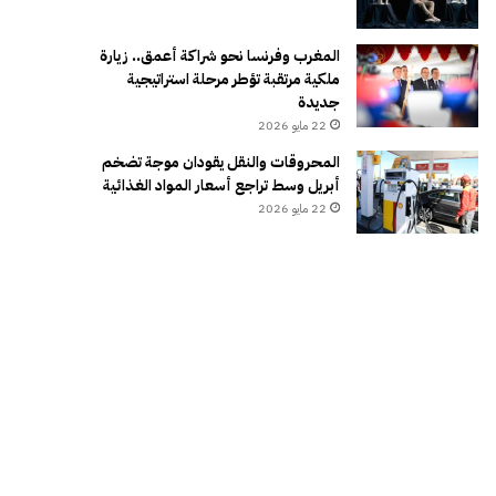
المغرب وفرنسا نحو شراكة أعمق.. زيارة
ملكية مرتقبة تؤطر مرحلة استراتيجية
جديدة
22 مايو 2026
المحروقات والنقل يقودان موجة تضخم
أبريل وسط تراجع أسعار المواد الغذائية
22 مايو 2026