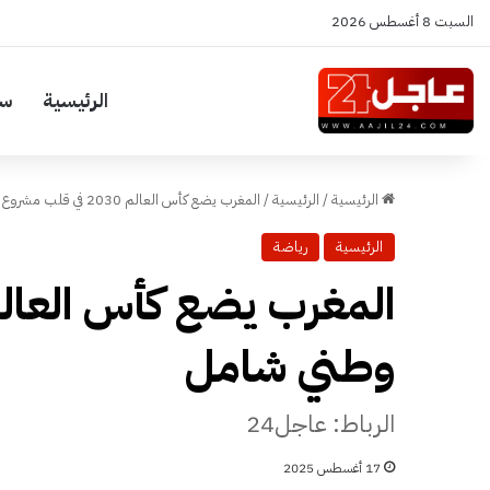
السبت 8 أغسطس 2026
الرئيسية
سي
الرئيسية
/
الرئيسية
/
المغرب يضع كأس العالم 2030 في قلب مشروع وطني شامل
الرئيسية
رياضة
وطني شامل
الرباط: عاجل24
17 أغسطس 2025