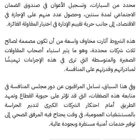
محدد من السيارات، وتسجيل الأعوان في صندوق الضمان
الاجتماعي لمدة سنتين، وحصول عدد منهم على الإجازة في
الاقتصاد، إلى جانب حرية تقييم الإدارة في اختيار المقاولة الفائزة.
هذه الشروط أثارت مخاوف واسعة من أن تكون مصممة لصالح
ثلاث شركات محددة، وهو ما يثير استياء أصحاب المقاولات
الصغيرة والمتوسطة التي ترى في هذه الإجراءات تهميشًا
لمبادراتهم وقدرتهم على المنافسة.
وفي هذا السياق، تساءل المراقبون عن دور مجلس المنافسة في
متابعة هذه الصفقات، التي قد تؤثر على حيوية القطاع وتمهد
الطريق أمام احتكار الشركات الكبرى لتدبير الحراسة
بالمستشفيات العمومية، في وقت يحتاج فيه المرفق الصحي إلى
توفير خدمات أمنية مستقرة وبجودة عالية.