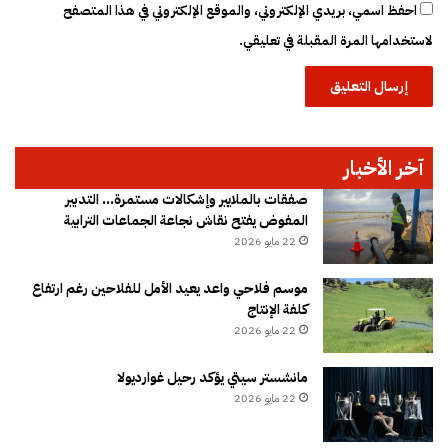
احفظ اسمي، بريدي الإلكتروني، والموقع الإلكتروني في هذا المتصفح
لاستخدامها المرة المقبلة في تعليقي.
آخر الأخبار
صفقات بالملايير وإشكالات مستمرة… التدبير
المفوض يفتح نقاش نجاعة الجماعات الترابية
22 مايو 2026
موسم فلاحي واعد يعيد الأمل للفلاحين رغم ارتفاع
كلفة الإنتاج
22 مايو 2026
مانشستر سيتي يؤكد رحيل غوارديولا
22 مايو 2026