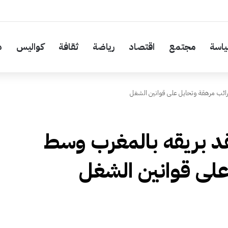
اسة
مجتمع
اقتصاد
رياضة
ثقافة
كواليس
د
رائب مرهقة وتحايل على قوانين الشغل
فقد بريقه بالمغرب وسط
لى قوانين الشغل