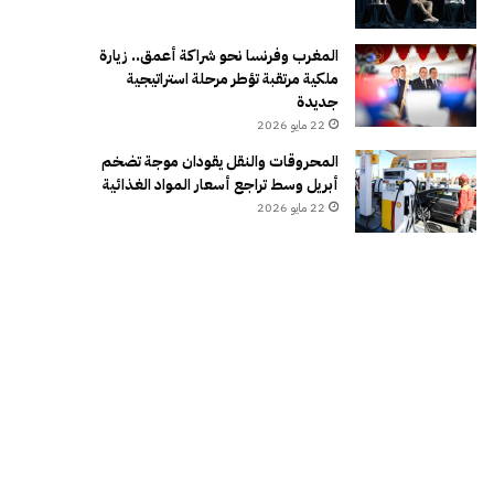
المغرب وفرنسا نحو شراكة أعمق.. زيارة
ملكية مرتقبة تؤطر مرحلة استراتيجية
جديدة
22 مايو 2026
المحروقات والنقل يقودان موجة تضخم
أبريل وسط تراجع أسعار المواد الغذائية
22 مايو 2026