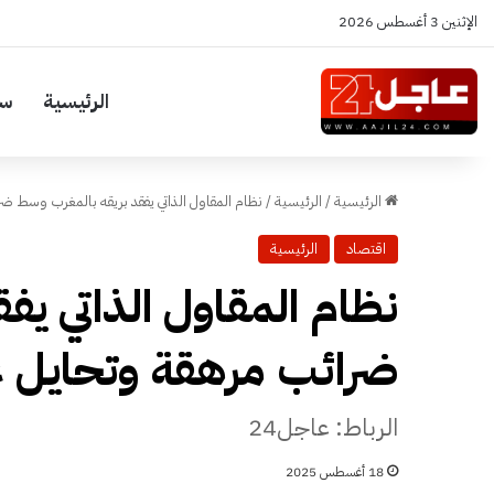
الإثنين 3 أغسطس 2026
الرئيسية
سي
الرئيسية
/
الرئيسية
/
نظام المقاول الذاتي يفقد بريقه بالمغرب وسط ض
اقتصاد
الرئيسية
نظام المقاول الذاتي ي
ضرائب مرهقة وتحايل ع
الرباط: عاجل24
18 أغسطس 2025