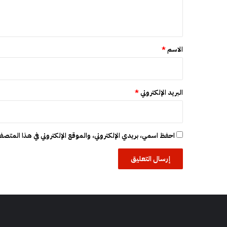
ل
ب
ن
ي
ف
ق
ي
ك
*
الاسم
*
ا
البريد الإلكتروني
*
احفظ اسمي، بريدي الإلكتروني، والموقع الإلكتروني في هذا المتصفح