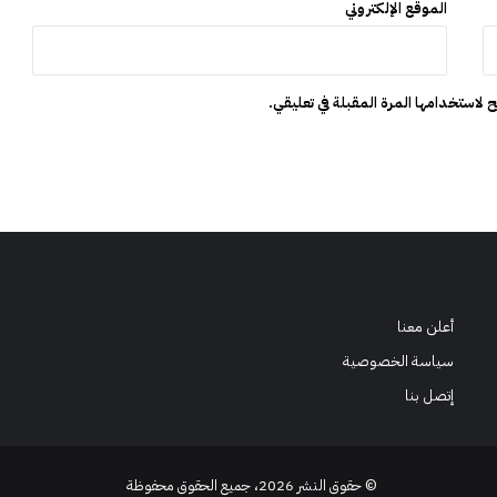
الموقع الإلكتروني
ل
ي
ة
 لاستخدامها المرة المقبلة في تعليقي.
أعلن معنا
سياسة الخصوصية
إتصل بنا
© حقوق النشر 2026، جميع الحقوق محفوظة