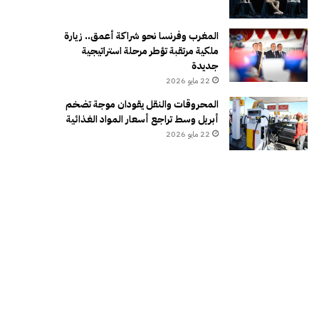
المغرب وفرنسا نحو شراكة أعمق.. زيارة
ملكية مرتقبة تؤطر مرحلة استراتيجية
جديدة
22 مايو 2026
المحروقات والنقل يقودان موجة تضخم
أبريل وسط تراجع أسعار المواد الغذائية
22 مايو 2026