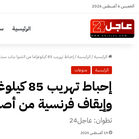
الخميس 6 أغسطس 2026
الرئيسية
سي
الرئيسية
/
الرئيسية
/
إحباط تهريب 85 كيلوغراما من الشيرا بباب سبتة وإيقاف فرنسية من أصل جزائري
الرئيسية
منوعات
إحباط تهر
وإيقاف فرنسية من أصل
تطوان: عاجل24
19 أغسطس 2025