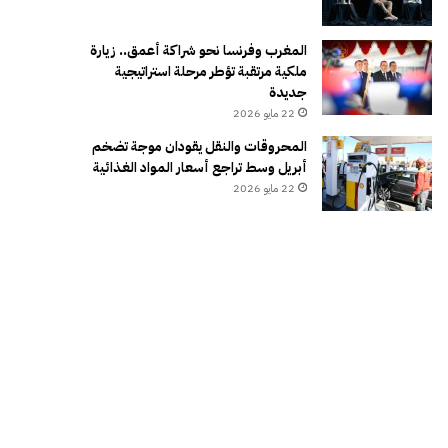
المغرب وفرنسا نحو شراكة أعمق.. زيارة
ملكية مرتقبة تؤطر مرحلة استراتيجية
جديدة
22 مايو 2026
المحروقات والنقل يقودان موجة تضخم
أبريل وسط تراجع أسعار المواد الغذائية
22 مايو 2026