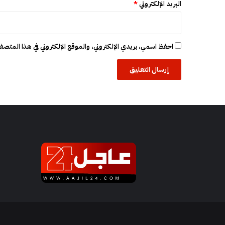
البريد الإلكتروني
*
ن
ه
ج
ل
احفظ اسمي، بريدي الإلكتروني، والموقع الإلكتروني في هذا المتصفح
غ
ز
ة