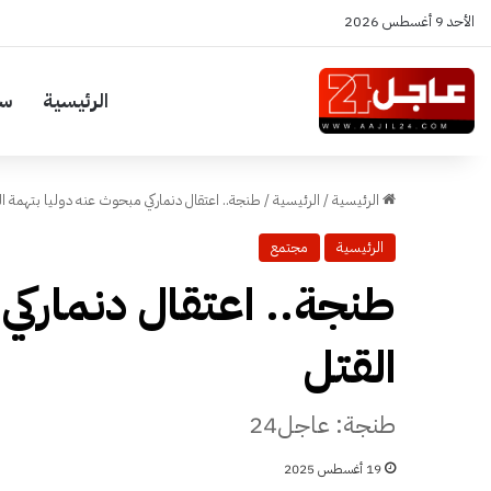
الأحد 9 أغسطس 2026
الرئيسية
سي
الرئيسية
/
الرئيسية
/
طنجة.. اعتقال دنماركي مبحوث عنه دوليا بتهمة ال
الرئيسية
مجتمع
طنجة.. اعتقال دنماركي
القتل
طنجة: عاجل24
19 أغسطس 2025