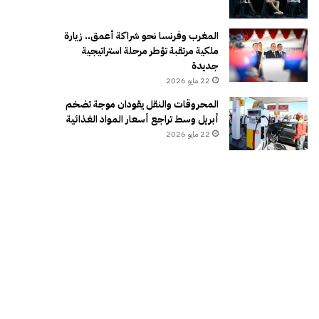
المغرب وفرنسا نحو شراكة أعمق.. زيارة
ملكية مرتقبة تؤطر مرحلة استراتيجية
جديدة
22 مايو 2026
المحروقات والنقل يقودان موجة تضخم
أبريل وسط تراجع أسعار المواد الغذائية
22 مايو 2026