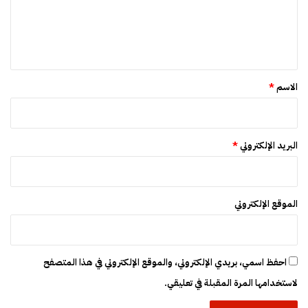
ع
ئ
ق
ل
ر
س
ي
ي
ج
ي
ق
ن
*
الاسم
*
البريد الإلكتروني
*
الموقع الإلكتروني
احفظ اسمي، بريدي الإلكتروني، والموقع الإلكتروني في هذا المتصفح
لاستخدامها المرة المقبلة في تعليقي.