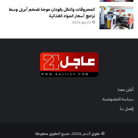
المحروقات والنقل يقودان موجة تضخم أبريل وسط
تراجع أسعار المواد الغذائية
22 مايو 2026
أعلن معنا
سياسة الخصوصية
إتصل بنا
© حقوق النشر 2026، جميع الحقوق محفوظة