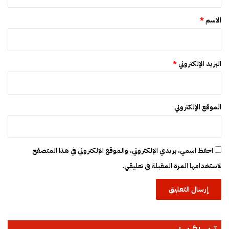
ق
*
الاسم
*
البريد الإلكتروني
*
الموقع الإلكتروني
احفظ اسمي، بريدي الإلكتروني، والموقع الإلكتروني في هذا المتصفح
لاستخدامها المرة المقبلة في تعليقي.