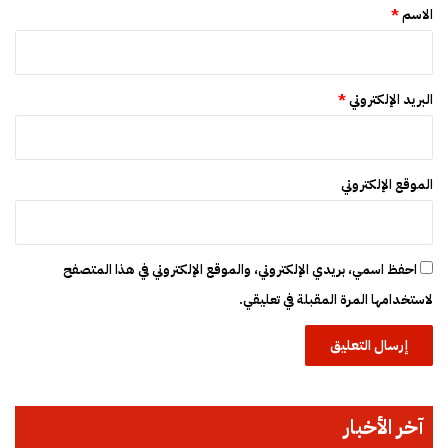
*
ا
الاسم
*
ن
”
البريد الإلكتروني
*
الموقع الإلكتروني
احفظ اسمي، بريدي الإلكتروني، والموقع الإلكتروني في هذا المتصفح
لاستخدامها المرة المقبلة في تعليقي.
آخر الأخبار