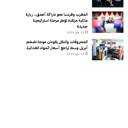
المغرب وفرنسا نحو شراكة أعمق.. زيارة
ملكية مرتقبة تؤطر مرحلة استراتيجية
جديدة
22 مايو 2026
المحروقات والنقل يقودان موجة تضخم
أبريل وسط تراجع أسعار المواد الغذائية
22 مايو 2026