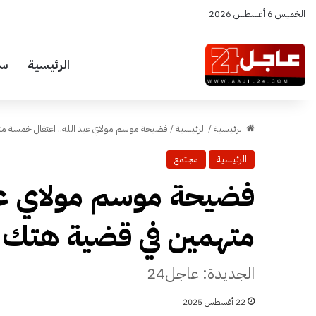
الخميس 6 أغسطس 2026
الرئيسية
سي
الرئيسية
/
الرئيسية
/
فضيحة موسم مولاي عبد الله.. اعتقال خمسة 
الرئيسية
مجتمع
فضيحة موسم مولاي عبد
متهمين في قضية هتك
الجديدة: عاجل24
22 أغسطس 2025