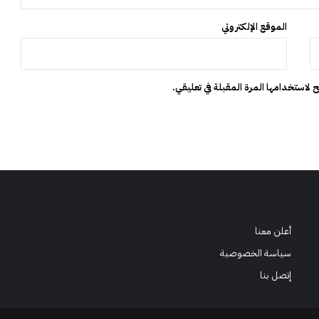
ي
ن
الموقع الإلكتروني
 لاستخدامها المرة المقبلة في تعليقي.
أعلن معنا
سياسة الخصوصية
إتصل بنا