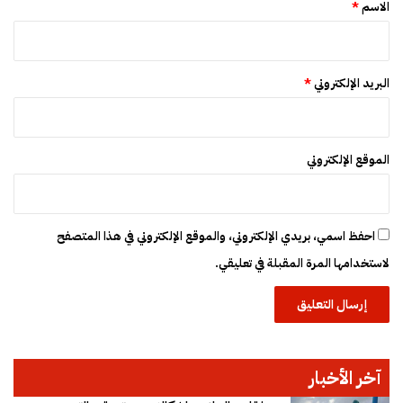
*
ق
الاسم
*
ر
ا
ر
البريد الإلكتروني
*
الموقع الإلكتروني
احفظ اسمي، بريدي الإلكتروني، والموقع الإلكتروني في هذا المتصفح
لاستخدامها المرة المقبلة في تعليقي.
آخر الأخبار