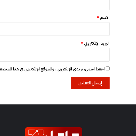
ي
ق
*
الاسم
*
البريد الإلكتروني
*
احفظ اسمي، بريدي الإلكتروني، والموقع الإلكتروني في هذا المتصفح