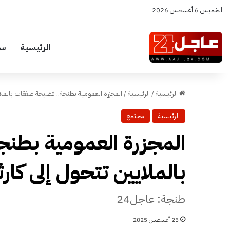
الخميس 6 أغسطس 2026
الرئيسية
سي
الرئيسية
/
الرئيسية
/
المجزرة العمومية بطنجة.. فضيحة صفقات بالملايي
الرئيسية
مجتمع
المجزرة العمومية بطن
بالملايين تتحول إلى كارث
طنجة: عاجل24
25 أغسطس 2025