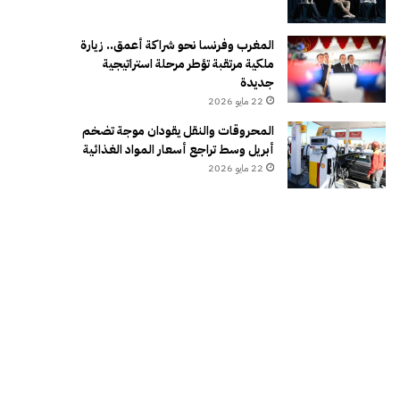
المغرب وفرنسا نحو شراكة أعمق.. زيارة
ملكية مرتقبة تؤطر مرحلة استراتيجية
جديدة
22 مايو 2026
المحروقات والنقل يقودان موجة تضخم
أبريل وسط تراجع أسعار المواد الغذائية
22 مايو 2026