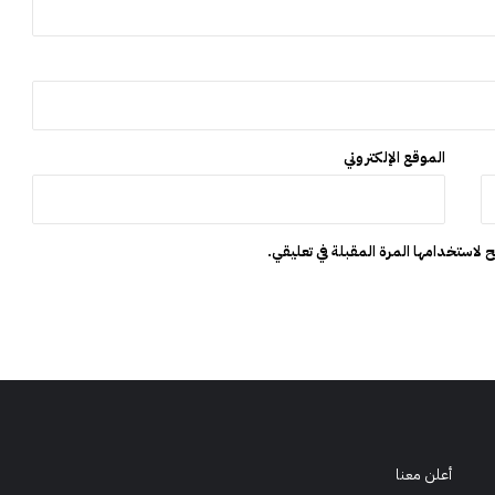
الموقع الإلكتروني
 لاستخدامها المرة المقبلة في تعليقي.
أعلن معنا