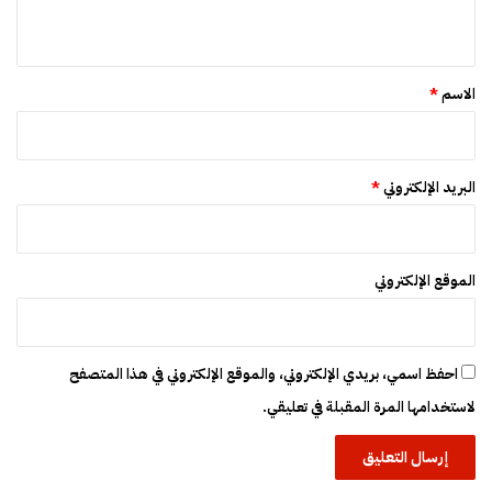
ي
س
ن
ق
ت
*
ي
الاسم
*
م
البريد الإلكتروني
*
الموقع الإلكتروني
احفظ اسمي، بريدي الإلكتروني، والموقع الإلكتروني في هذا المتصفح
لاستخدامها المرة المقبلة في تعليقي.