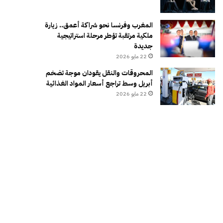
المغرب وفرنسا نحو شراكة أعمق.. زيارة
ملكية مرتقبة تؤطر مرحلة استراتيجية
جديدة
22 مايو 2026
المحروقات والنقل يقودان موجة تضخم
أبريل وسط تراجع أسعار المواد الغذائية
22 مايو 2026