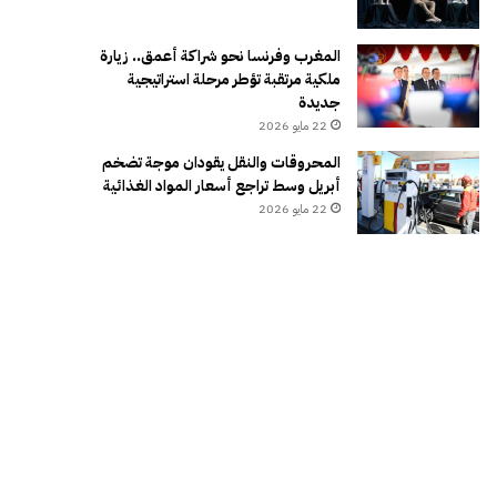
المغرب وفرنسا نحو شراكة أعمق.. زيارة
ملكية مرتقبة تؤطر مرحلة استراتيجية
جديدة
22 مايو 2026
المحروقات والنقل يقودان موجة تضخم
أبريل وسط تراجع أسعار المواد الغذائية
22 مايو 2026