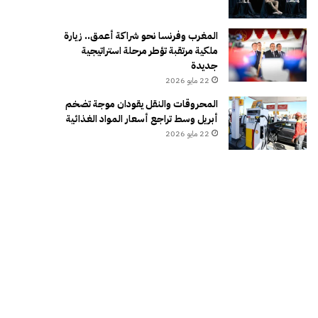
المغرب وفرنسا نحو شراكة أعمق.. زيارة
ملكية مرتقبة تؤطر مرحلة استراتيجية
جديدة
22 مايو 2026
المحروقات والنقل يقودان موجة تضخم
أبريل وسط تراجع أسعار المواد الغذائية
22 مايو 2026