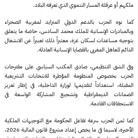
ملكهم أو عرقلة المسار التنموي الذي تعرفه البلاد.
كما نوه الحزب بالدعم الدولي المتزايد لمغربية الصحراء
وبالمبادرات الإنسانية للملك محمد السادس، خاصة ما يتعلق
بتوجيه مساعدات لسكان غزة، معتبراً ذلك تعبيراً عن الانشغال
الدائم للعاهل المغربي بالقضايا الإنسانية العادلة.
وفي الشق التنظيمي، صادق المكتب السياسي على مقترحات
الحزب بخصوص المنظومة المؤطرة للانتخابات التشريعية
المقبلة، استعداداً لتقديمها لوزارة الداخلية، في إطار تعزيز
الضمانات الديمقراطية وتشجيع المشاركة الواسعة في
الاستحقاقات القادمة.
كما ثمن الحزب سرعة تفاعل الحكومة مع التوجيهات الملكية
الأخيرة، لاسيما في ما يخص إعداد مشروع قانون المالية 2026،