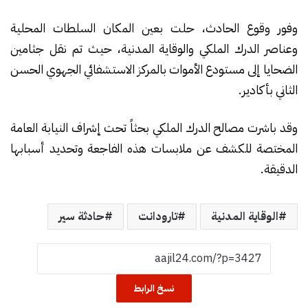
وفور وقوع الحادث، حلت بعين المكان السلطات المحلية
وعناصر الدرك الملكي والوقاية المدنية، حيث تم نقل جثامين
الضحايا إلى مستودع الأموات بالمركز الاستشفائي الجهوي الحسن
الثاني بأكادير.
وقد باشرت مصالح الدرك الملكي بحثاً تحت إشراف النيابة العامة
المختصة للكشف عن ملابسات هذه الفاجعة وتحديد أسبابها
الدقيقة.
الوقاية المدنية
تارودانت
حادثة سير
نسخ الرابط