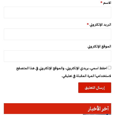
*
الاسم
*
البريد الإلكتروني
*
الموقع الإلكتروني
احفظ اسمي، بريدي الإلكتروني، والموقع الإلكتروني في هذا المتصفح
لاستخدامها المرة المقبلة في تعليقي.
آخر الأخبار