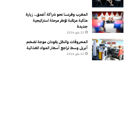
المغرب وفرنسا نحو شراكة أعمق.. زيارة
ملكية مرتقبة تؤطر مرحلة استراتيجية
جديدة
22 مايو 2026
المحروقات والنقل يقودان موجة تضخم
أبريل وسط تراجع أسعار المواد الغذائية
22 مايو 2026