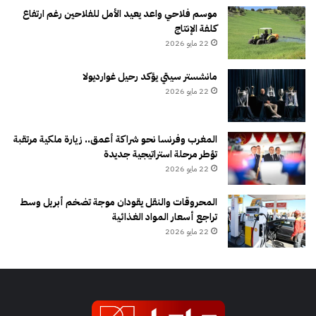
موسم فلاحي واعد يعيد الأمل للفلاحين رغم ارتفاع
كلفة الإنتاج
22 مايو 2026
مانشستر سيتي يؤكد رحيل غوارديولا
22 مايو 2026
المغرب وفرنسا نحو شراكة أعمق.. زيارة ملكية مرتقبة
تؤطر مرحلة استراتيجية جديدة
22 مايو 2026
المحروقات والنقل يقودان موجة تضخم أبريل وسط
تراجع أسعار المواد الغذائية
22 مايو 2026