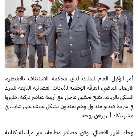
أمر الوكيل العام للملك لدى محكمة الاستئناف بالقنيطرة،
الأربعاء الماضي، الفرقة الوطنية للأبحاث القضائية التابعة للدرك
الملكي بالرباط، بفتح تحقيق عاجل مع أربعة عناصر دركية، ظهروا
في شريط فيديو متداول وهم يعتدون بشكل عنيف على شاب، في
مشهد كاد أن يزهق روحه.
وجاء القرار القضائي، وفق مصادر مطلعة، عبر مراسلة كتابية