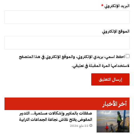
البريد الإلكتروني
*
الموقع الإلكتروني
احفظ اسمي، بريدي الإلكتروني، والموقع الإلكتروني في هذا المتصفح
لاستخدامها المرة المقبلة في تعليقي.
آخر الأخبار
صفقات بالملايير وإشكالات مستمرة… التدبير
المفوض يفتح نقاش نجاعة الجماعات الترابية
22 مايو 2026