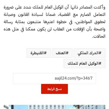
وأكدت المصادر ذاتها أن الوكيل العام للملك شدد على ضرورة
التعامل الصارم مع القضية، ضمانا لسيادة القانون وصيانة
لحقوق المواطنين، في خطوة اعتبرها متتبعون بمثابة رسالة
واضحة بأن الإفلات من العقاب لن يكون ممكنا في مثل هذه
الحالات.
الدرك الملكي
العنف
القنيطرة
الوكيل العام للملك
نسخ الرابط
ف