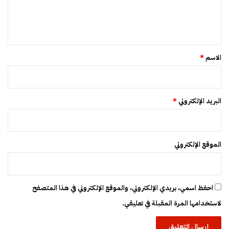
ل
ل
ة
ي
ا
ل
ق
م
*
ج
الاسم
*
ا
ل
ي
ة
البريد الإلكتروني
*
الموقع الإلكتروني
احفظ اسمي، بريدي الإلكتروني، والموقع الإلكتروني في هذا المتصفح
لاستخدامها المرة المقبلة في تعليقي.