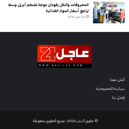
المحروقات والنقل يقودان موجة تضخم أبريل وسط
تراجع أسعار المواد الغذائية
22 مايو 2026
أعلن معنا
سياسة الخصوصية
إتصل بنا
© حقوق النشر 2026، جميع الحقوق محفوظة