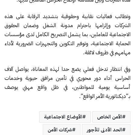
وتطالب فعاليات نقابية وحقوقية بتشديد الرقابة على هذه
الشركات وإلزامها باحترام مدونة الشغل وضمان الحقوق
الاجتماعية للعاملين، بما يشمل التصريح الكامل لدى مؤسسات
الحماية الاجتماعية، وتوفير التكوين والتجهيزات الضرورية لأداء
مهامهم في ظروف لائقة.
وفي انتظار تدخل فعلي يضع حدا لهذه المعاناة، يواصل آلاف
الحراس أداء دور محوري في تأمين مرافق حيوية وخدمات
أساسية يومية للمواطنين، في ظل واقع مهني يوصف
بـ”ديكتاتورية الأمر الواقع”.
الأمن الخاص
الأوضاع الاجتماعية
الحد الأدنى للأجور
شركات الأمن