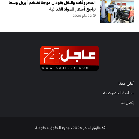
المحروقات والنقل يقودان موجة تضخم أبريل وسط
تراجع أسعار المواد الغذائية
22 مايو 2026
أعلن معنا
سياسة الخصوصية
إتصل بنا
© حقوق النشر 2026، جميع الحقوق محفوظة