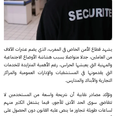
يشهد قطاع الأمن الخاص في المغرب، الذي يضم عشرات الآلاف
من العاملين، جدلا متواصلا بسبب هشاشة الأوضاع الاجتماعية
والمهنية التي يعيشها الحراس، رغم الأهمية المتزايدة للخدمات
التي يقدمونها في المستشفيات والإدارات العمومية والمراكز
التجارية والأبناك والمدارس.
وتؤكد مصادر نقابية أن شريحة واسعة من المستخدمين لا
تتقاضى سوى الحد الأدنى للأجور، فيما يشتغل الكثير منهم
لساعات طويلة تتجاوز ما ينص عليه القانون دون الحصول على