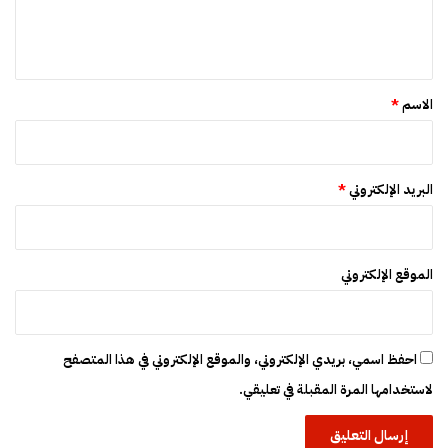
ل
و
ي
ا
ص
ق
*
الاسم
*
البريد الإلكتروني
*
الموقع الإلكتروني
احفظ اسمي، بريدي الإلكتروني، والموقع الإلكتروني في هذا المتصفح
لاستخدامها المرة المقبلة في تعليقي.