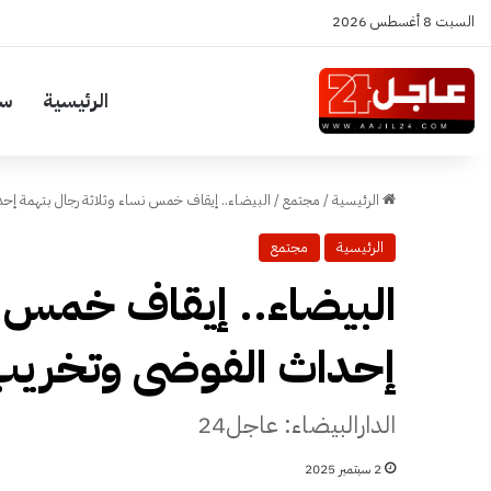
السبت 8 أغسطس 2026
الرئيسية
سي
الرئيسية
/
مجتمع
/
البيضاء.. إيقاف خمس نساء وثلاثة رجال بتهمة إ
الرئيسية
مجتمع
البيضاء.. إيقاف خمس ن
إحداث الفوضى وتخريب
الدارالبيضاء: عاجل24
2 سبتمبر 2025