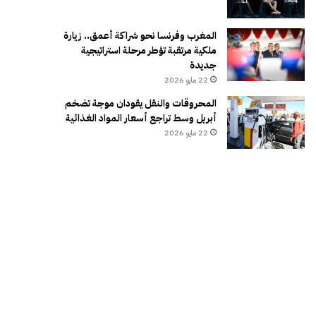
المغرب وفرنسا نحو شراكة أعمق.. زيارة
ملكية مرتقبة تؤطر مرحلة استراتيجية
جديدة
22 مايو 2026
المحروقات والنقل يقودان موجة تضخم
أبريل وسط تراجع أسعار المواد الغذائية
22 مايو 2026