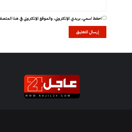
ا
ل
ع
احفظ اسمي، بريدي الإلكتروني، والموقع الإلكتروني في هذا المتصفح
ق
ا
ر