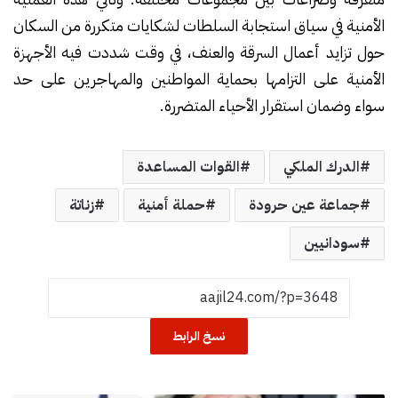
الأمنية في سياق استجابة السلطات لشكايات متكررة من السكان
حول تزايد أعمال السرقة والعنف، في وقت شددت فيه الأجهزة
الأمنية على التزامها بحماية المواطنين والمهاجرين على حد
سواء وضمان استقرار الأحياء المتضررة.
الدرك الملكي
القوات المساعدة
جماعة عين حرودة
حملة أمنية
زناتة
سودانيين
نسخ الرابط