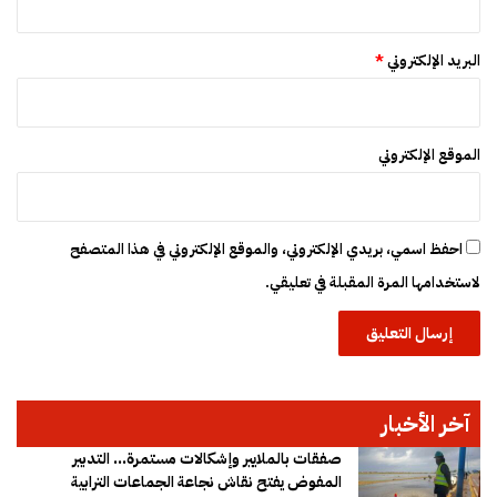
ل
م
ت
البريد الإلكتروني
*
و
س
ط
ة
الموقع الإلكتروني
احفظ اسمي، بريدي الإلكتروني، والموقع الإلكتروني في هذا المتصفح
لاستخدامها المرة المقبلة في تعليقي.
آخر الأخبار
صفقات بالملايير وإشكالات مستمرة… التدبير
المفوض يفتح نقاش نجاعة الجماعات الترابية