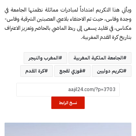
ويأتي هذا التكريم امتداداً لمبادرات مماثلة نظمتها الجامعة في
وجدة وفاس، حيث تم الاحتفاء بلاعبي العصبتين الشرقية وفاس-
مكناس، في تقليد يسعى إلى ربط الماضي بالحاضر وتعزيز الاعتراف
بتاريخ كرة القدم المغربية.
الجامعة الملكية المغربية
المغرب والنيجر
تكريم دوليين
فوزي لقجع
كرة القدم
نسخ الرابط
ا
ل