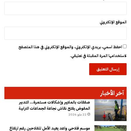
الموقع الإلكتروني
احفظ اسمي، بريدي الإلكتروني، والموقع الإلكتروني في هذا المتصفح
لاستخدامها المرة المقبلة في تعليقي.
آخر الأخبار
صفقات بالملايير وإشكالات مستمرة… التدبير
المفوض يفتح نقاش نجاعة الجماعات الترابية
22 مايو 2026
موسم فلاحي واعد يعيد الأمل للفلاحين رغم ارتفاع