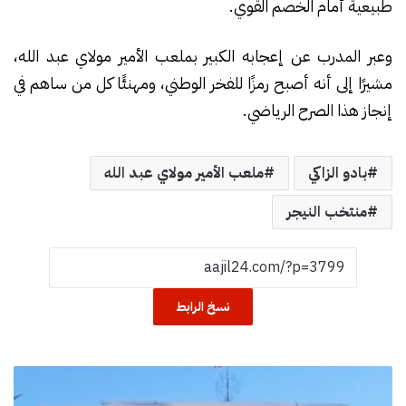
طبيعية أمام الخصم القوي.
وعبر المدرب عن إعجابه الكبير بملعب الأمير مولاي عبد الله،
مشيرًا إلى أنه أصبح رمزًا للفخر الوطني، ومهنئًا كل من ساهم في
إنجاز هذا الصرح الرياضي.
بادو الزاكي
ملعب الأمير مولاي عبد الله
منتخب النيجر
نسخ الرابط
ت
ح