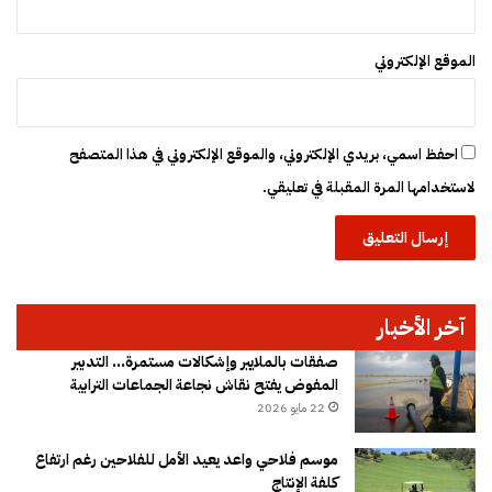
الموقع الإلكتروني
احفظ اسمي، بريدي الإلكتروني، والموقع الإلكتروني في هذا المتصفح
لاستخدامها المرة المقبلة في تعليقي.
آخر الأخبار
صفقات بالملايير وإشكالات مستمرة… التدبير
المفوض يفتح نقاش نجاعة الجماعات الترابية
22 مايو 2026
موسم فلاحي واعد يعيد الأمل للفلاحين رغم ارتفاع
كلفة الإنتاج