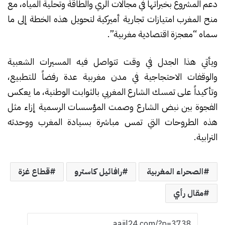
دعم المشروع بخبراتها في مجالات الري والطاقة وتحلية المياه، مع
منح المغرب امتيازات تجارية أميركية لتحويل هذه الخطة إلى ما
سماه “معجزة اقتصادية مغربية”.
ويأتي هذا الجدل في وقت تتواصل فيه المسيرات الشعبية
والوقفات الاحتجاجية في مدن مغربية عدة رفضاً للتطبيع،
وتأكيداً على تمسك الشارع المغربي بالثوابت الوطنية، ما يعكس
الفجوة بين نبض الشارع وصمت المؤسسات الرسمية إزاء مثل
هذه الطروحات التي تمس مباشرة بسيادة المغرب ووحدته
الترابية.
الصحراء المغربية
رافائيل كاسترو
قطاع غزة
مقال رأي