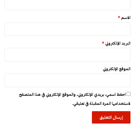
ع
ق
ي
*
الاسم
*
البريد الإلكتروني
*
الموقع الإلكتروني
احفظ اسمي، بريدي الإلكتروني، والموقع الإلكتروني في هذا المتصفح
لاستخدامها المرة المقبلة في تعليقي.