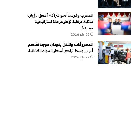
المغرب وفرنسا نحو شراكة أعمق.. زيارة
ملكية مرتقبة تؤطر مرحلة استراتيجية
جديدة
22 مايو 2026
المحروقات والنقل يقودان موجة تضخم
أبريل وسط تراجع أسعار المواد الغذائية
22 مايو 2026