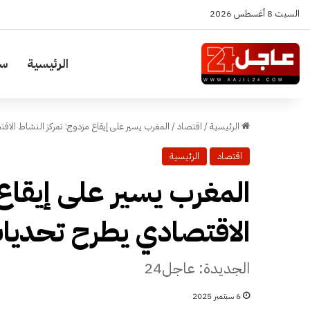
السبت 8 أغسطس 2026
الرئيسية
سي
الرئيسية
/
اقتصاد
/
المغرب يسير على إيقاع مزدوج: تمركز النشاط الاق
اقتصاد
الرئيسية
المغرب يسير على إيقاع
الاقتصادي يطرح تحديات
الجديدة: عاجل24
6 سبتمبر 2025