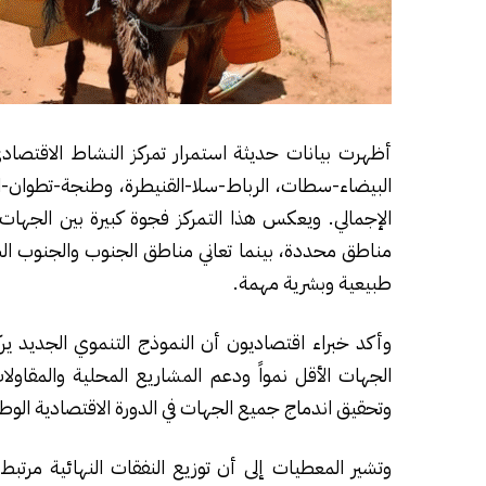
أظهرت بيانات حديثة استمرار تمركز النشاط الاقتصادي
الإجمالي. ويعكس هذا التمركز فجوة كبيرة بين الجهات،
مناطق محددة، بينما تعاني مناطق الجنوب والجنوب ا
طبيعية وبشرية مهمة.
وأكد خبراء اقتصاديون أن النموذج التنموي الجديد ير
الجهات الأقل نمواً ودعم المشاريع المحلية والمقاولا
وتحقيق اندماج جميع الجهات في الدورة الاقتصادية الوطن
وتشير المعطيات إلى أن توزيع النفقات النهائية مرتبط ب