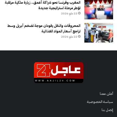
المغرب وفرنسا نحو شراكة أعمق.. زيارة ملكية مرتقبة
تؤطر مرحلة استراتيجية جديدة
22 مايو 2026
المحروقات والنقل يقودان موجة تضخم أبريل وسط
تراجع أسعار المواد الغذائية
22 مايو 2026
أعلن معنا
سياسة الخصوصية
إتصل بنا