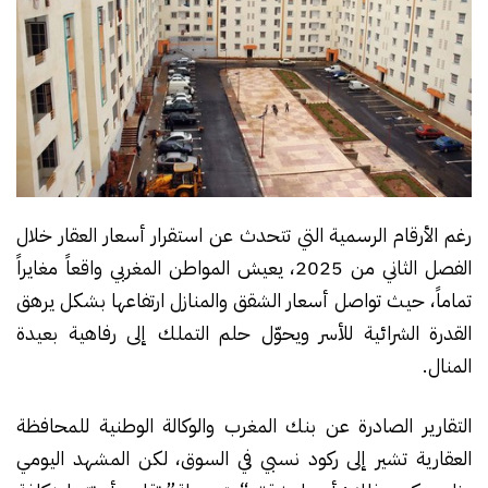
رغم الأرقام الرسمية التي تتحدث عن استقرار أسعار العقار خلال
الفصل الثاني من 2025، يعيش المواطن المغربي واقعاً مغايراً
تماماً، حيث تواصل أسعار الشقق والمنازل ارتفاعها بشكل يرهق
القدرة الشرائية للأسر ويحوّل حلم التملك إلى رفاهية بعيدة
المنال.
التقارير الصادرة عن بنك المغرب والوكالة الوطنية للمحافظة
العقارية تشير إلى ركود نسبي في السوق، لكن المشهد اليومي