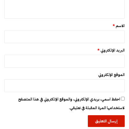
ف
ي
ي
ا
ق
ل
*
خ
الاسم
*
ا
ر
ج
البريد الإلكتروني
*
الموقع الإلكتروني
احفظ اسمي، بريدي الإلكتروني، والموقع الإلكتروني في هذا المتصفح
لاستخدامها المرة المقبلة في تعليقي.