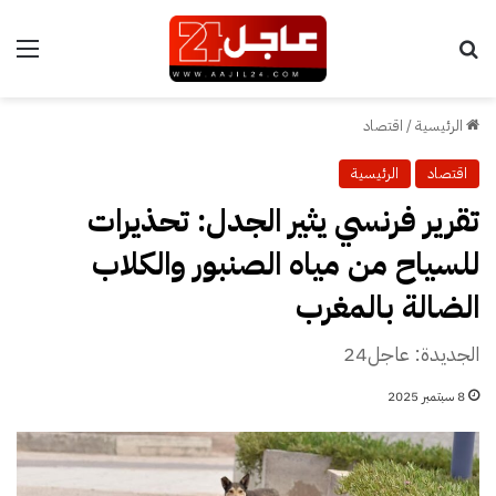
بحث عن
الق
الرئيسية
/
اقتصاد
اقتصاد
الرئيسية
تقرير فرنسي يثير الجدل: تحذيرات
للسياح من مياه الصنبور والكلاب
الضالة بالمغرب
الجديدة: عاجل24
8 سبتمبر 2025