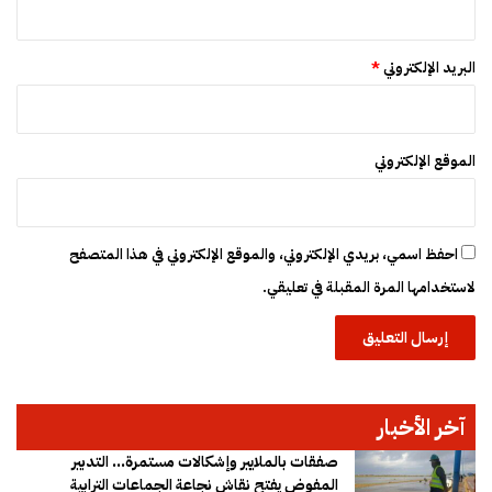
البريد الإلكتروني
*
الموقع الإلكتروني
احفظ اسمي، بريدي الإلكتروني، والموقع الإلكتروني في هذا المتصفح
لاستخدامها المرة المقبلة في تعليقي.
آخر الأخبار
صفقات بالملايير وإشكالات مستمرة… التدبير
المفوض يفتح نقاش نجاعة الجماعات الترابية