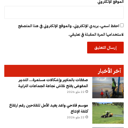
ل
الموقع الإلكتروني
ي
ة
احفظ اسمي، بريدي الإلكتروني، والموقع الإلكتروني في هذا المتصفح
لاستخدامها المرة المقبلة في تعليقي.
آخر الأخبار
صفقات بالملايير وإشكالات مستمرة… التدبير
المفوض يفتح نقاش نجاعة الجماعات الترابية
22 مايو 2026
موسم فلاحي واعد يعيد الأمل للفلاحين رغم ارتفاع
كلفة الإنتاج
22 مايو 2026