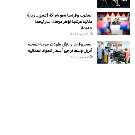
المغرب وفرنسا نحو شراكة أعمق.. زيارة
ملكية مرتقبة تؤطر مرحلة استراتيجية
جديدة
22 مايو 2026
المحروقات والنقل يقودان موجة تضخم
أبريل وسط تراجع أسعار المواد الغذائية
22 مايو 2026