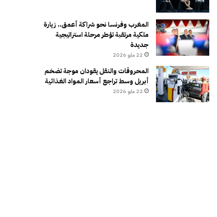
المغرب وفرنسا نحو شراكة أعمق.. زيارة
ملكية مرتقبة تؤطر مرحلة استراتيجية
جديدة
22 مايو 2026
المحروقات والنقل يقودان موجة تضخم
أبريل وسط تراجع أسعار المواد الغذائية
22 مايو 2026