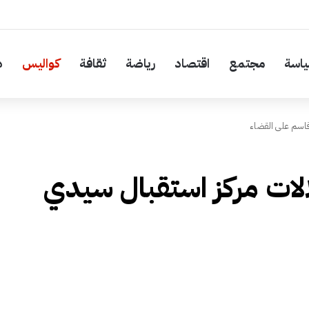
اسة
مجتمع
اقتصاد
رياضة
ثقافة
كواليس
د
قاسم على القضاء
لات مركز استقبال سيدي