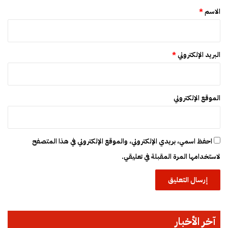
*
الاسم
*
البريد الإلكتروني
*
الموقع الإلكتروني
احفظ اسمي، بريدي الإلكتروني، والموقع الإلكتروني في هذا المتصفح
لاستخدامها المرة المقبلة في تعليقي.
آخر الأخبار