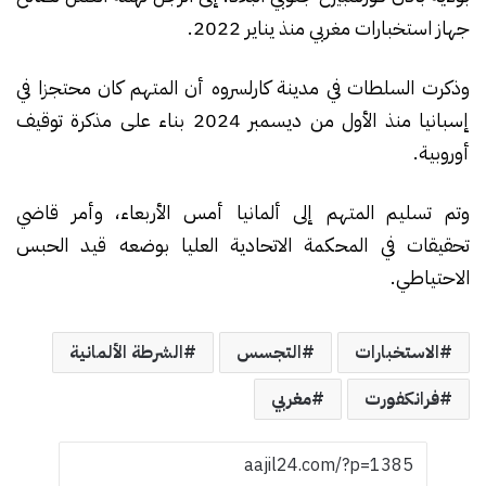
جهاز استخبارات مغربي منذ يناير 2022.
وذكرت السلطات في مدينة كارلسروه أن المتهم كان محتجزا في
إسبانيا منذ الأول من ديسمبر 2024 بناء على مذكرة توقيف
أوروبية.
وتم تسليم المتهم إلى ألمانيا أمس الأربعاء، وأمر قاضي
تحقيقات في المحكمة الاتحادية العليا بوضعه قيد الحبس
الاحتياطي.
الاستخبارات
التجسس
الشرطة الألمانية
فرانكفورت
مغربي