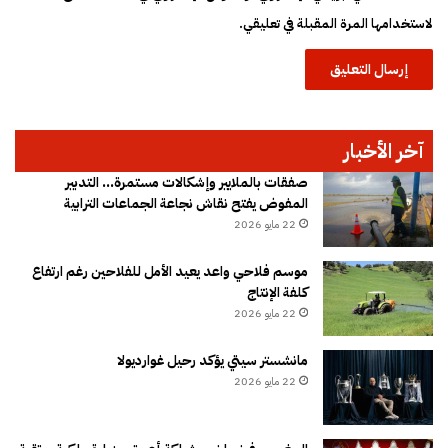
لاستخدامها المرة المقبلة في تعليقي.
آخر الأخبار
صفقات بالملايير وإشكالات مستمرة… التدبير
المفوض يفتح نقاش نجاعة الجماعات الترابية
22 مايو 2026
موسم فلاحي واعد يعيد الأمل للفلاحين رغم ارتفاع
كلفة الإنتاج
22 مايو 2026
مانشستر سيتي يؤكد رحيل غوارديولا
22 مايو 2026