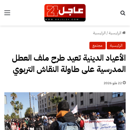
بحث عن
الق
الرئيسية
/
الرئيسية
الرئيسية
مجتمع
الأعياد الدينية تعيد طرح ملف العطل
المدرسية على طاولة النقاش التربوي
22 مايو 2026