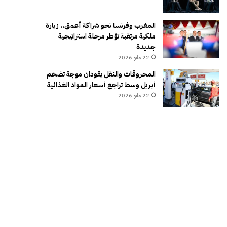
المغرب وفرنسا نحو شراكة أعمق.. زيارة
ملكية مرتقبة تؤطر مرحلة استراتيجية
جديدة
22 مايو 2026
المحروقات والنقل يقودان موجة تضخم
أبريل وسط تراجع أسعار المواد الغذائية
22 مايو 2026