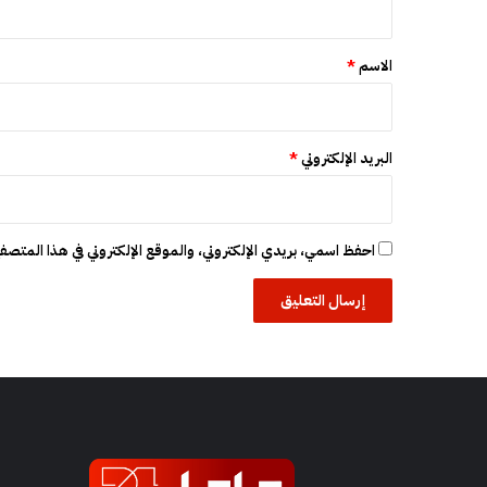
ي
ق
ل
Z
*
الاسم
*
”
البريد الإلكتروني
*
احفظ اسمي، بريدي الإلكتروني، والموقع الإلكتروني في هذا المتصفح