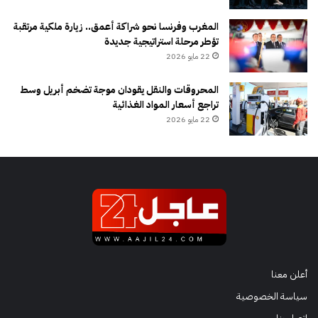
المغرب وفرنسا نحو شراكة أعمق.. زيارة ملكية مرتقبة
تؤطر مرحلة استراتيجية جديدة
22 مايو 2026
المحروقات والنقل يقودان موجة تضخم أبريل وسط
تراجع أسعار المواد الغذائية
22 مايو 2026
أعلن معنا
سياسة الخصوصية